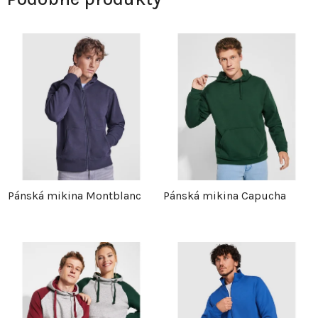
Pánská mikina Montblanc
Pánská mikina Capucha