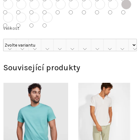
Velikost
Související produkty