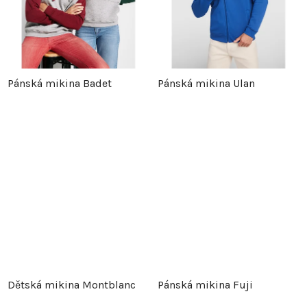
Pánská mikina Badet
Pánská mikina Ulan
Dětská mikina Montblanc
Pánská mikina Fuji