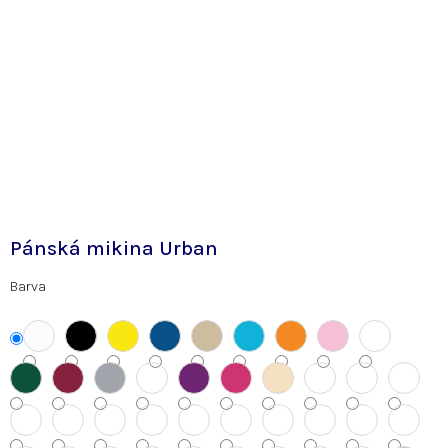
Pánská mikina Urban
Barva