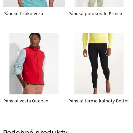
Pánské tričko Veza
Pánská polokošile Prince
Pánská vesta Quebec
Pánské termo kalhoty Better
Podobné produkty