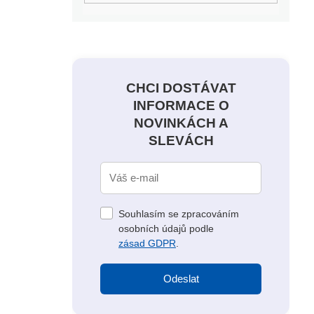
CHCI DOSTÁVAT
INFORMACE O
NOVINKÁCH A
SLEVÁCH
Souhlasím se zpracováním
osobních údajů podle
zásad GDPR
.
Odeslat