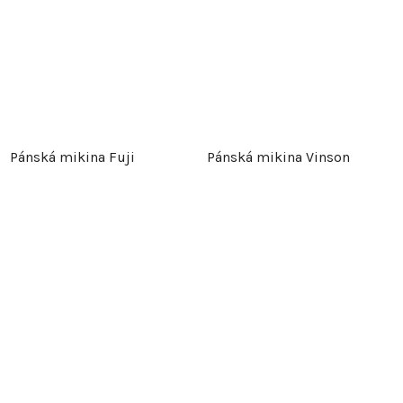
Pánská mikina Fuji
Pánská mikina Vinson