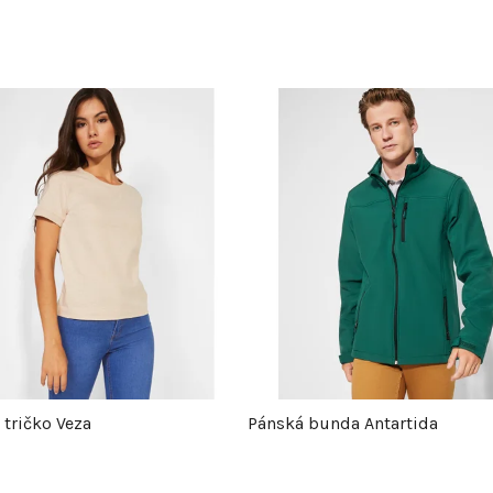
tričko Veza
Pánská bunda Antartida