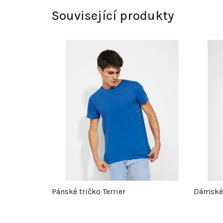
Související produkty
Pánské tričko Terrier
Dámské 