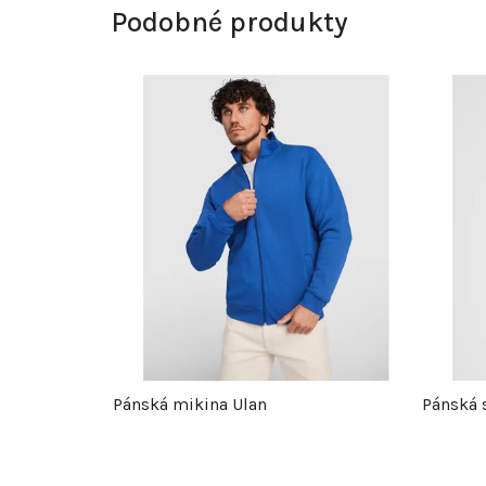
Podobné produkty
Pánská mikina Ulan
Pánská 