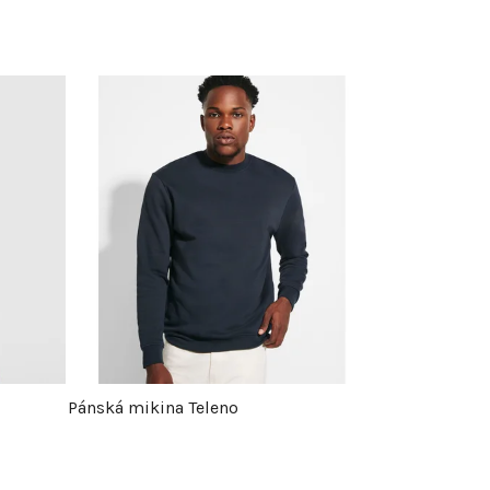
Pánská mikina Teleno