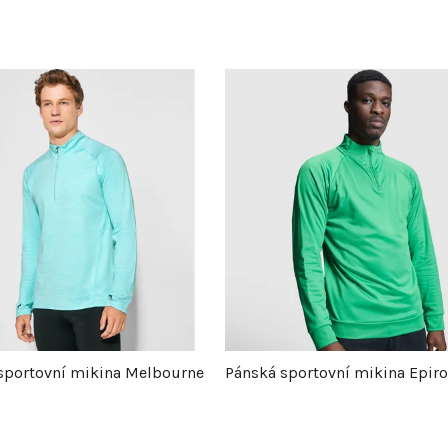
sportovní mikina Melbourne
Pánská sportovní mikina Epiro