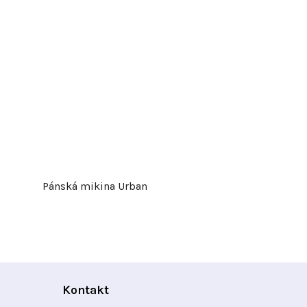
Pánská mikina Urban
Kontakt