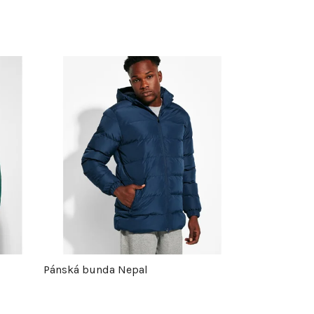
Pánská bunda Nepal