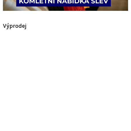
Výprodej