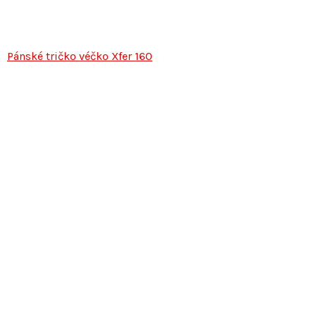
Pánské tričko véčko Xfer 160