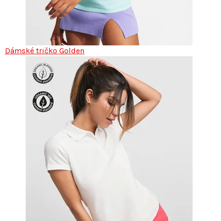
Dámské tričko Golden