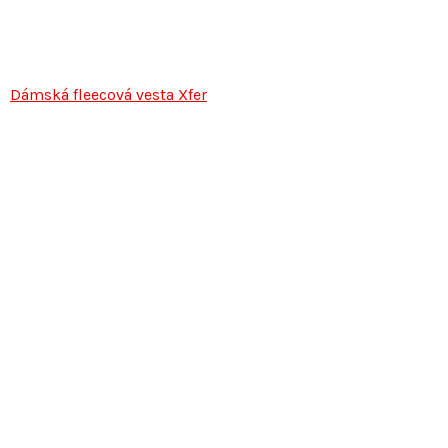
Dámská fleecová vesta Xfer