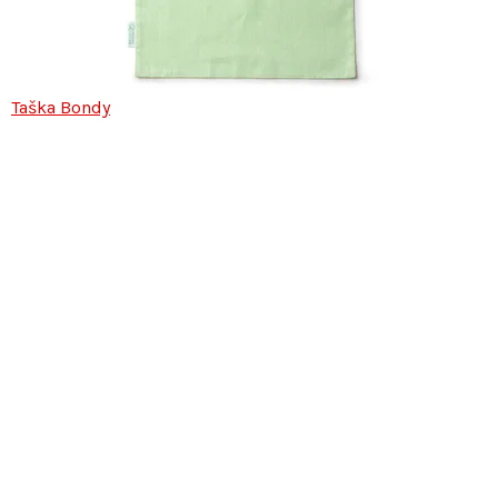
Taška Bondy