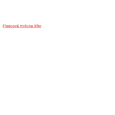
Fleecová mikina Xfer