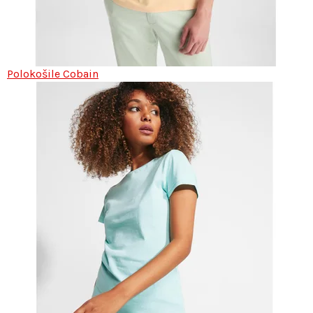
Polokošile Cobain