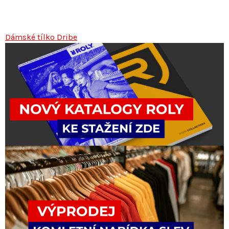
Dámské tílko Dribe