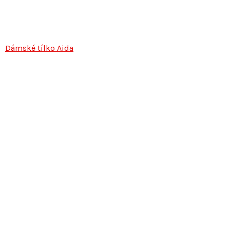
Dámské tílko Aida