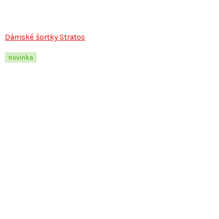
Dámské šortky Stratos
novinka