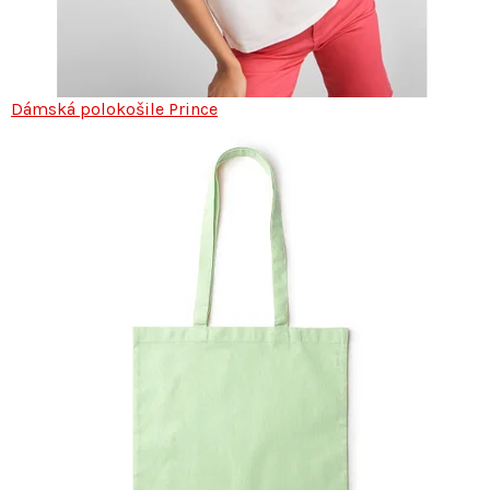
Dámská polokošile Prince