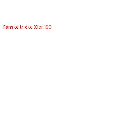
Pánské tričko Xfer 190