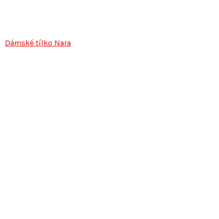
Dámské tílko Nara