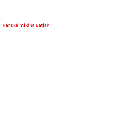
Pánská mikina Batian