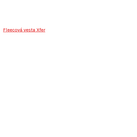
Fleecová vesta Xfer