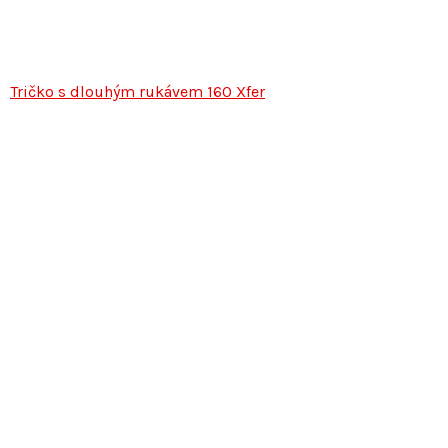
Tričko s dlouhým rukávem 160 Xfer