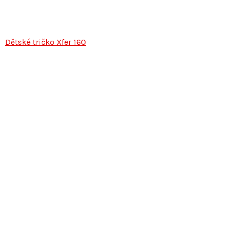
Dětské tričko Xfer 160