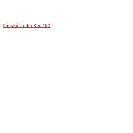
Pánské tričko Xfer 160