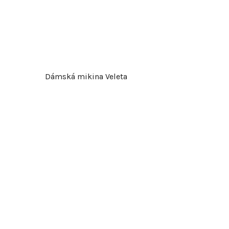
Dámská mikina Veleta