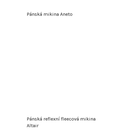
Pánská mikina Aneto
Pánská reflexní fleecová mikina
Altair