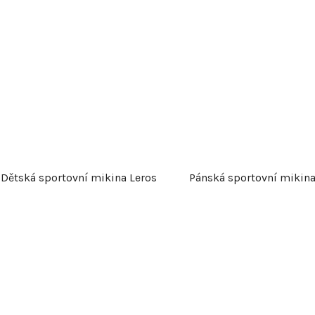
Dětská sportovní mikina Leros
Pánská sportovní mikina