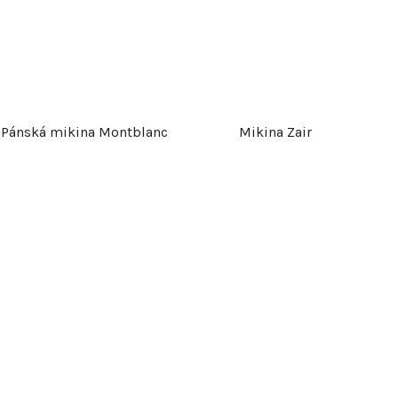
Pánská mikina Montblanc
Mikina Zair