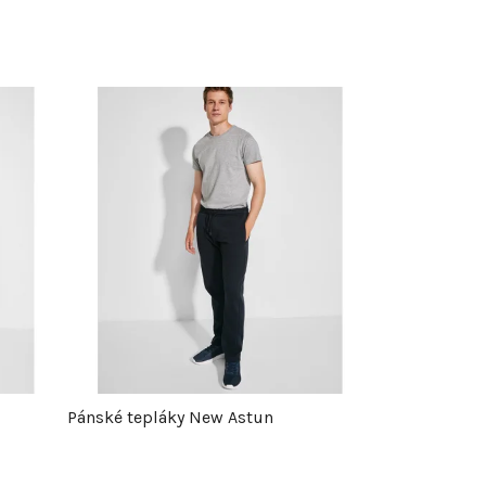
Pánské tepláky New Astun