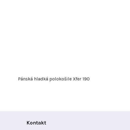
Pánská hladká polokošile Xfer 190
Kontakt