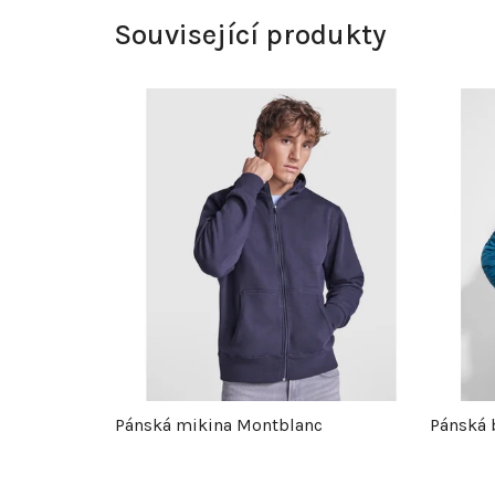
Související produkty
Pánská mikina Montblanc
Pánská 