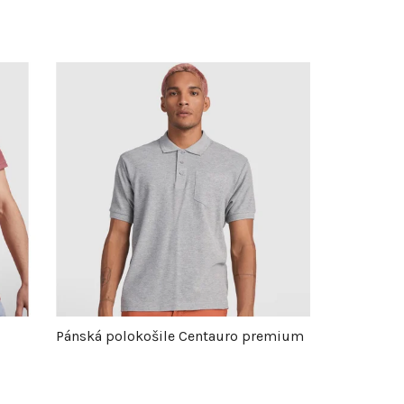
Pánská polokošile Centauro premium