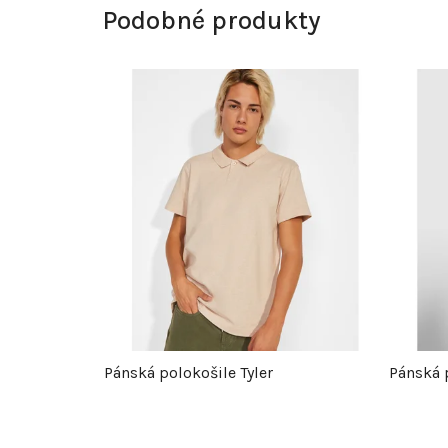
Podobné produkty
Pánská polokošile Tyler
Pánská 