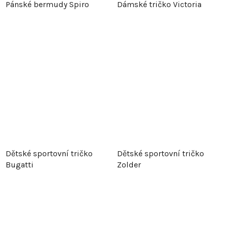
Pánské bermudy Spiro
Dámské tričko Victoria
Dětské sportovní tričko
Dětské sportovní tričko
Bugatti
Zolder