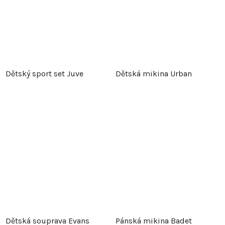
Dětský sport set Juve
Dětská mikina Urban
Dětská souprava Evans
Pánská mikina Badet