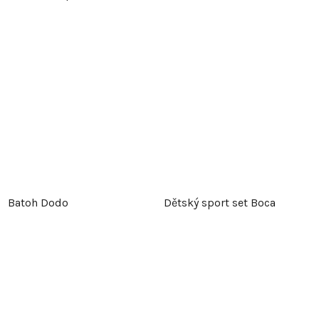
Batoh Dodo
Dětský sport set Boca