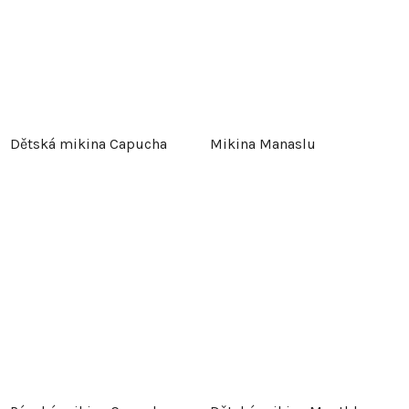
Dětská mikina Capucha
Mikina Manaslu