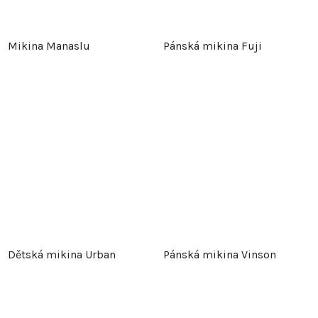
Mikina Manaslu
Pánská mikina Fuji
Dětská mikina Urban
Pánská mikina Vinson