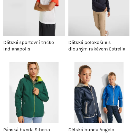
Dětské sportovní tričko
Dětská polokošile s
Indianapolis
dlouhým rukávem Estrella
Pánská bunda Siberia
Dětská bunda Angelo