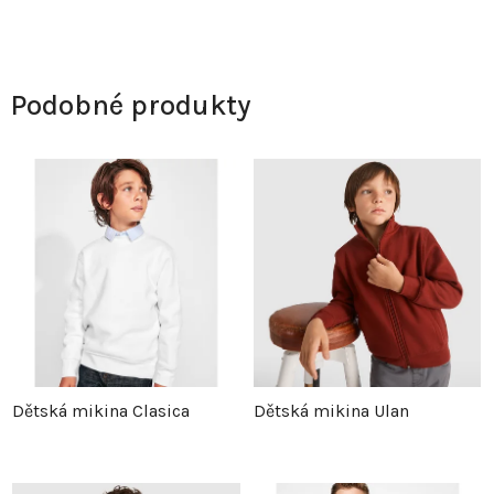
Podobné produkty
Dětská mikina Clasica
Dětská mikina Ulan