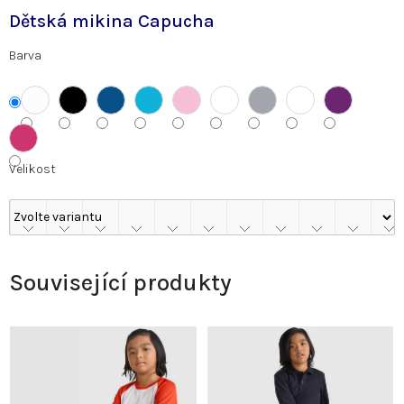
Dětská mikina Capucha
Barva
Velikost
Související produkty