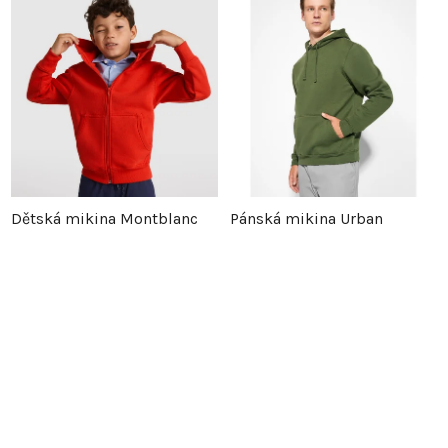
Dětská mikina Montblanc
Pánská mikina Urban