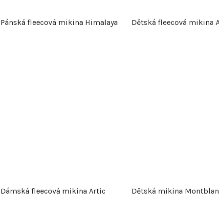
Pánská fleecová mikina Himalaya
Dětská fleecová mikina A
Dámská fleecová mikina Artic
Dětská mikina Montblan