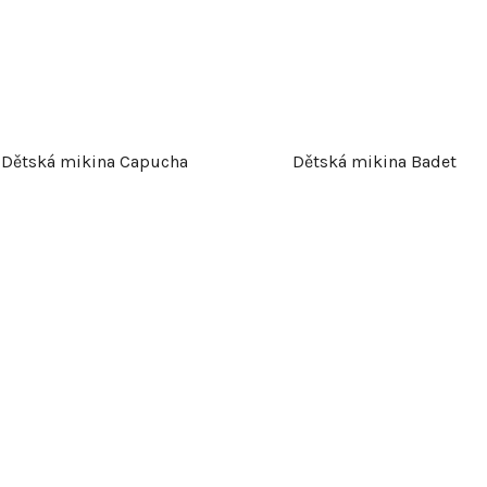
Dětská mikina Capucha
Dětská mikina Badet