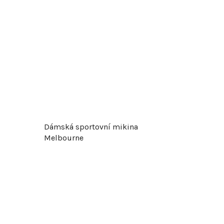
Dámská sportovní mikina
Melbourne