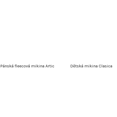
Pánská fleecová mikina Artic
Dětská mikina Clasica