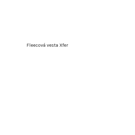
Fleecová vesta Xfer