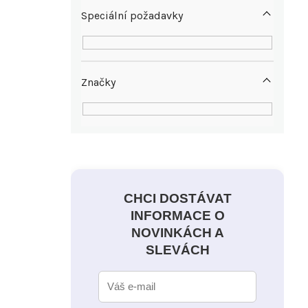
Speciální požadavky
Značky
CHCI DOSTÁVAT
INFORMACE O
NOVINKÁCH A
SLEVÁCH