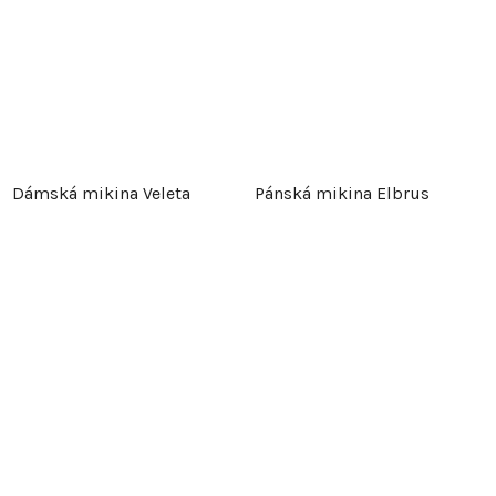
Dámská mikina Veleta
Pánská mikina Elbrus