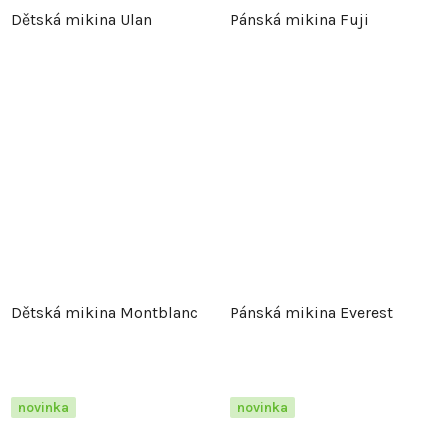
Dětská mikina Ulan
Pánská mikina Fuji
Dětská mikina Montblanc
Pánská mikina Everest
novinka
novinka