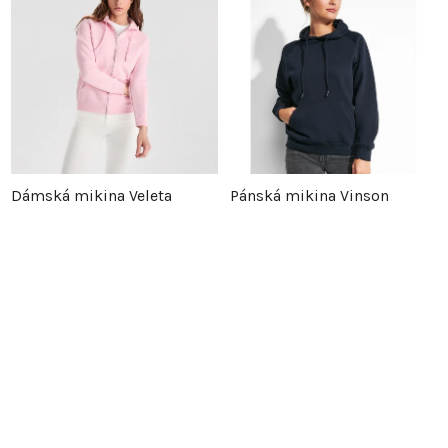
Dámská mikina Veleta
Pánská mikina Vinson