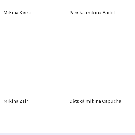
Mikina Kemi
Pánská mikina Badet
Mikina Zair
Dětská mikina Capucha