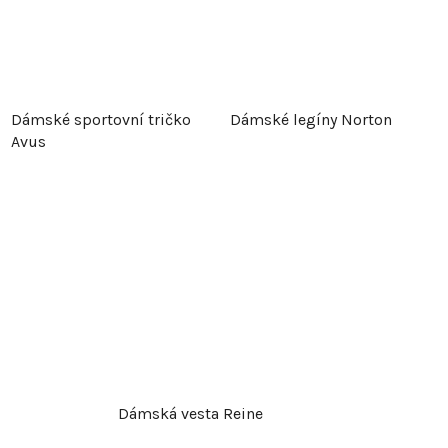
Dámské sportovní tričko
Dámské legíny Norton
Avus
Dámská vesta Reine