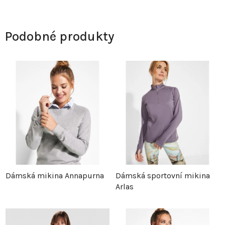
Podobné produkty
Dámská mikina Annapurna
Dámská sportovní mikina
Arlas