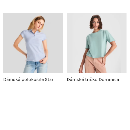
Dámská polokošile Star
Dámské tričko Dominica