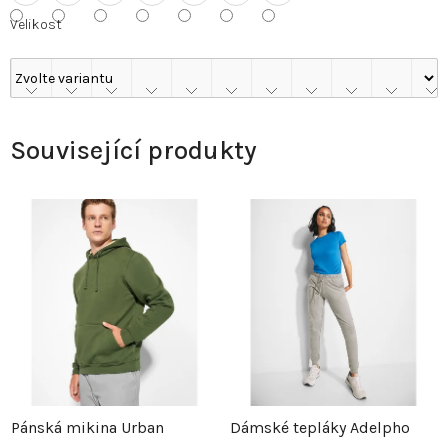
Velikost
Související produkty
Pánská mikina Urban
Dámské tepláky Adelpho