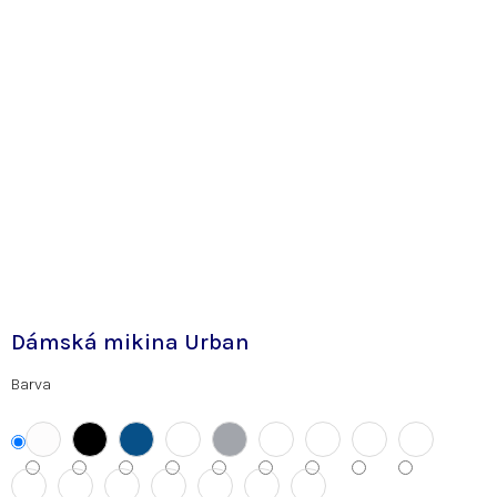
Dámská mikina Urban
Barva