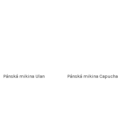
Pánská mikina Ulan
Pánská mikina Capucha