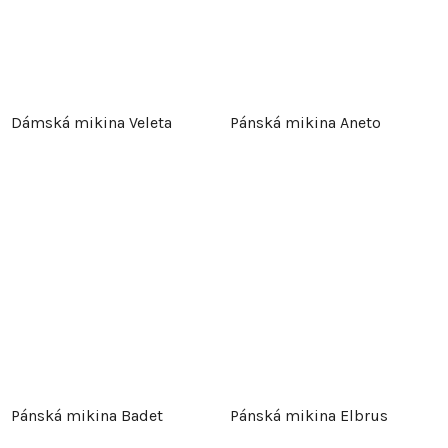
Dámská mikina Veleta
Pánská mikina Aneto
Pánská mikina Badet
Pánská mikina Elbrus