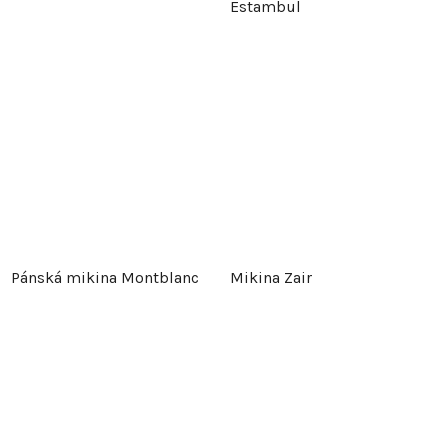
Estambul
Pánská mikina Montblanc
Mikina Zair