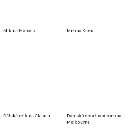
Mikina Manaslu
Mikina Kemi
Dětská mikina Clasica
Dámská sportovní mikina
Melbourne