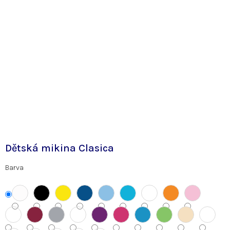
Dětská mikina Clasica
Barva