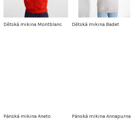
Dětská mikina Montblanc
Dětská mikina Badet
Pánská mikina Aneto
Pánská mikina Annapurna