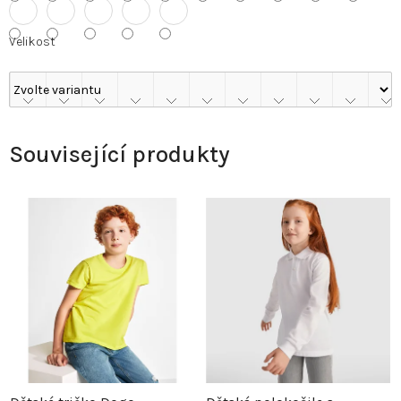
Velikost
Související produkty