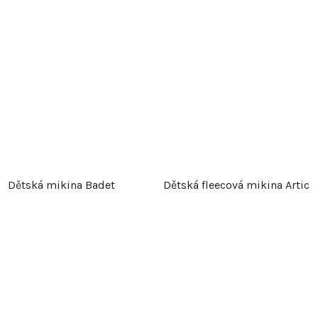
Dětská mikina Badet
Dětská fleecová mikina Artic