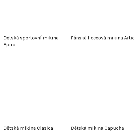
Dětská sportovní mikina
Pánská fleecová mikina Artic
Epiro
Dětská mikina Clasica
Dětská mikina Capucha