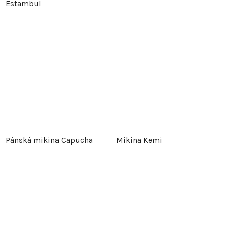
Estambul
Pánská mikina Capucha
Mikina Kemi