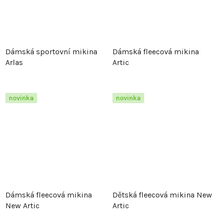
Dámská sportovní mikina
Dámská fleecová mikina
Arlas
Artic
novinka
novinka
Dámská fleecová mikina
Dětská fleecová mikina New
New Artic
Artic