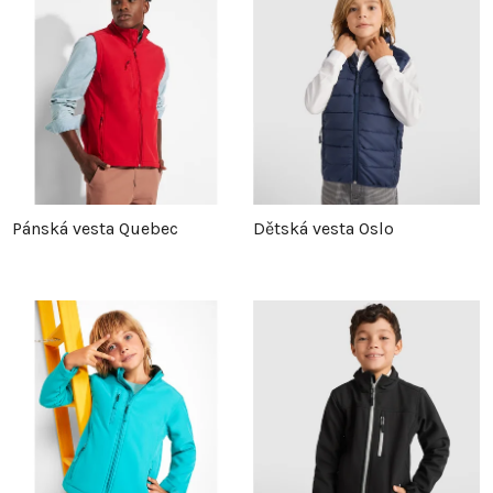
Pánská vesta Quebec
Dětská vesta Oslo