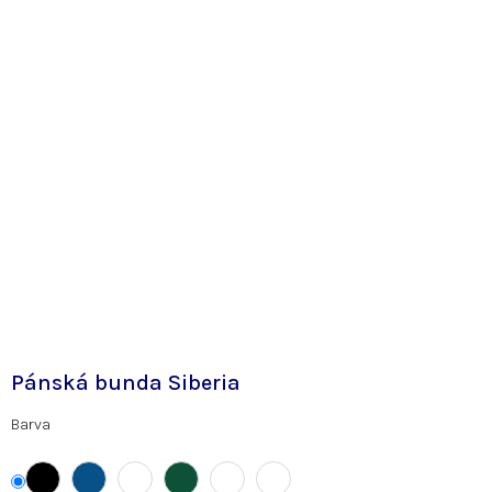
Pánská bunda Siberia
Barva