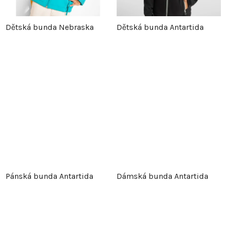
Dětská bunda Nebraska
Dětská bunda Antartida
Pánská bunda Antartida
Dámská bunda Antartida