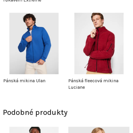
Pánská mikina Ulan
Pánská fleecová mikina
Luciane
Podobné produkty