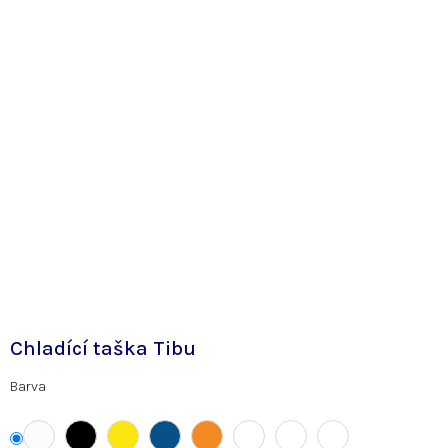
Chladící taška Tibu
Barva