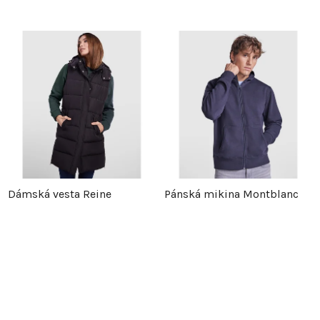
Dámská vesta Reine
Pánská mikina Montblanc