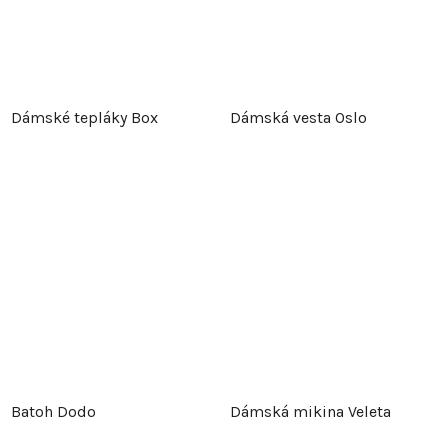
Dámské tepláky Box
Dámská vesta Oslo
Batoh Dodo
Dámská mikina Veleta