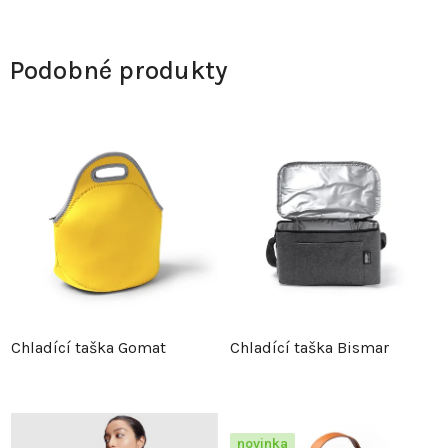
Podobné produkty
Chladící taška Gomat
Chladící taška Bismar
novinka