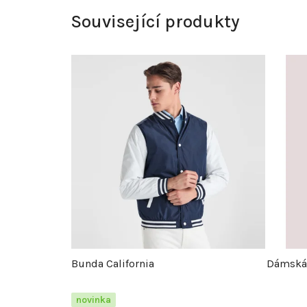
Související produkty
Bunda California
Dámská
novinka