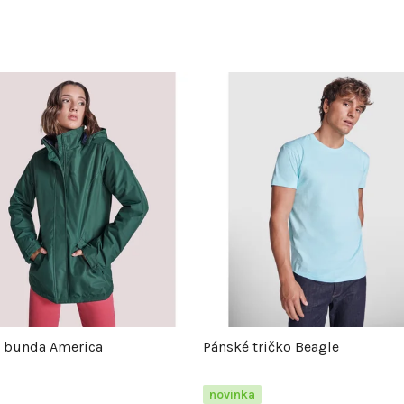
 bunda America
Pánské tričko Beagle
novinka