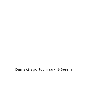
Dámská sportovní sukně Serena