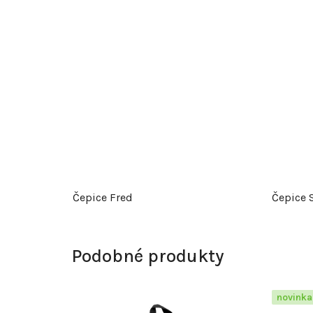
Čepice Fred
Čepice 
Podobné produkty
novinka