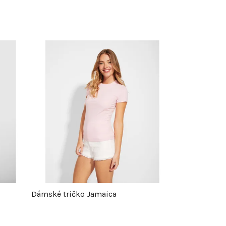
Dámské tričko Jamaica