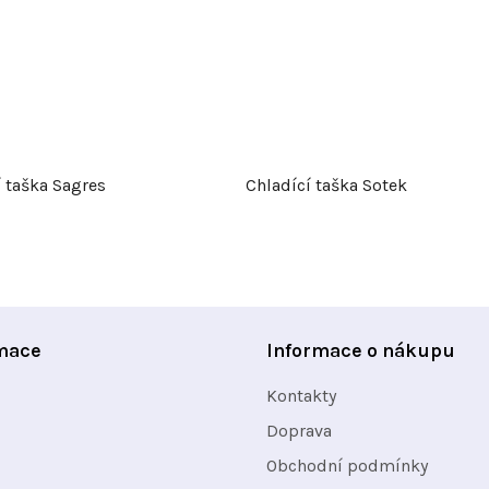
 taška Sagres
Chladící taška Sotek
mace
Informace o nákupu
Kontakty
Doprava
Obchodní podmínky