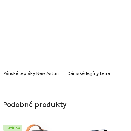
Pánské tepláky New Astun
Dámské legíny Leire
Podobné produkty
novinka