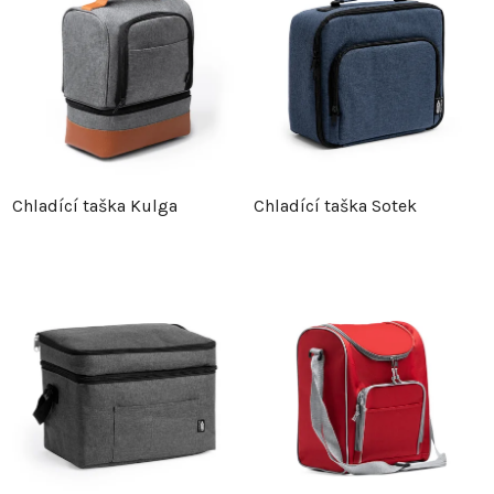
Chladící taška Kulga
Chladící taška Sotek