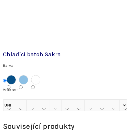
Chladící batoh Sakra
Barva
Velikost
Související produkty