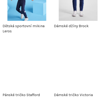
Dětská sportovní mikina
Dámské džíny Brock
Leros
Pánské tričko Stafford
Dámské tričko Victoria