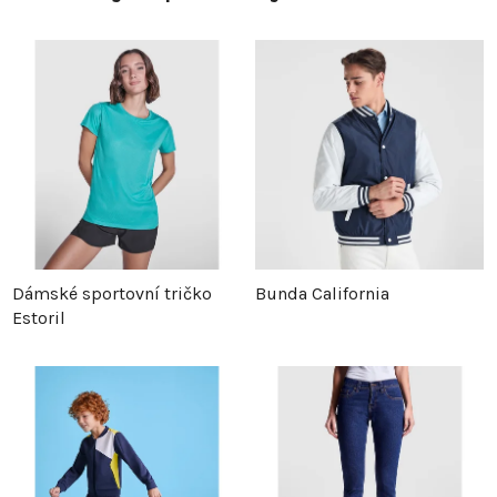
Dámské sportovní tričko
Bunda California
Estoril