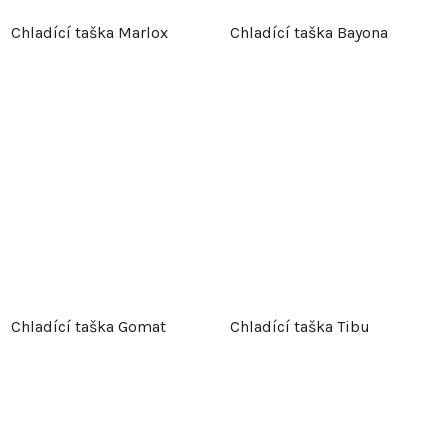
Chladící taška Marlox
Chladící taška Bayona
Chladící taška Gomat
Chladící taška Tibu