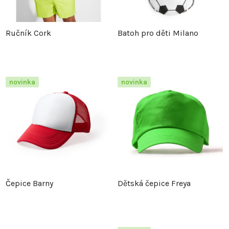
Ručník Cork
Batoh pro děti Milano
novinka
novinka
Čepice Barny
Dětská čepice Freya