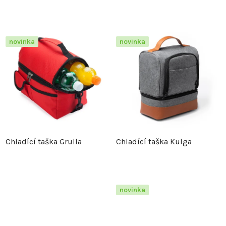
novinka
novinka
Chladící taška Grulla
Chladící taška Kulga
novinka