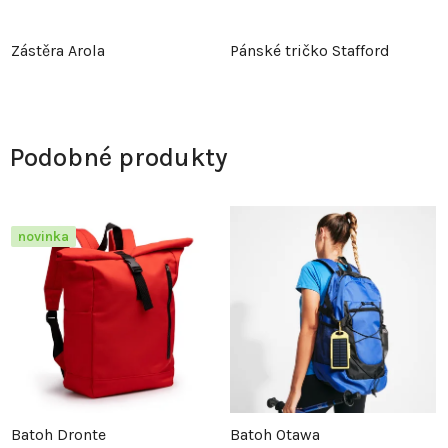
Zástěra Arola
Pánské tričko Stafford
Podobné produkty
novinka
Batoh Dronte
Batoh Otawa