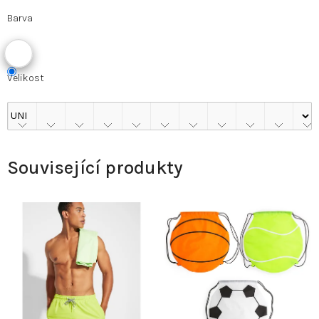
Barva
Velikost
Související produkty