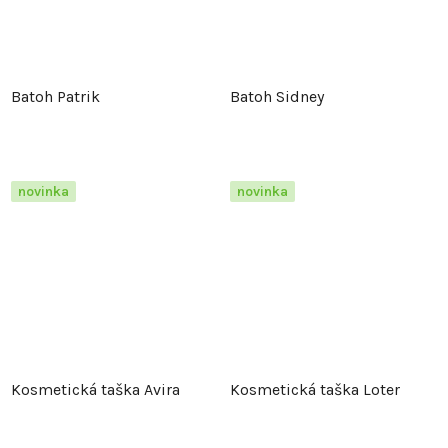
Batoh Patrik
Batoh Sidney
novinka
novinka
Kosmetická taška Avira
Kosmetická taška Loter