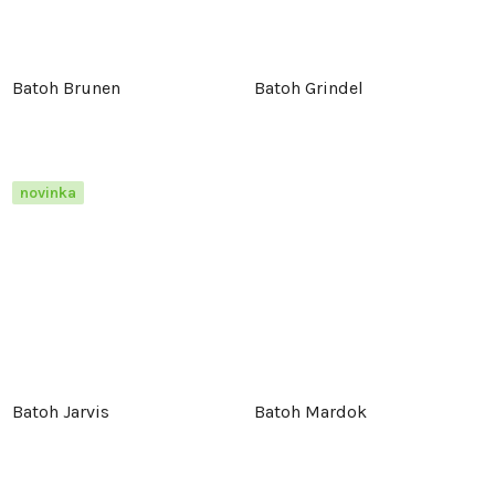
Batoh Brunen
Batoh Grindel
novinka
Batoh Jarvis
Batoh Mardok