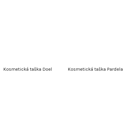
Kosmetická taška Doel
Kosmetická taška Pardela