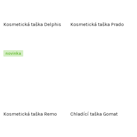
Kosmetická taška Delphis
Kosmetická taška Prado
novinka
Kosmetická taška Remo
Chladící taška Gomat