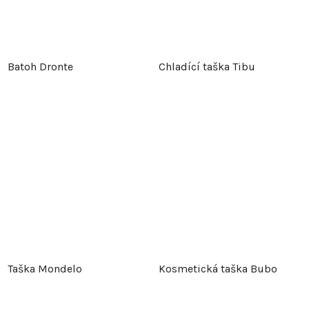
Batoh Dronte
Chladící taška Tibu
Taška Mondelo
Kosmetická taška Bubo