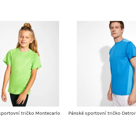
sportovní tričko Montecarlo
Pánské sportovní tričko Detroi