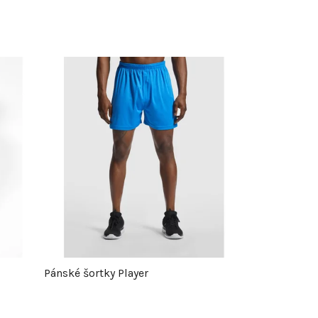
Pánské šortky Player