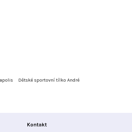
apolis
Dětské sportovní tílko André
Kontakt