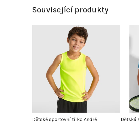
Související produkty
Dětské sportovní tílko André
Dětská 