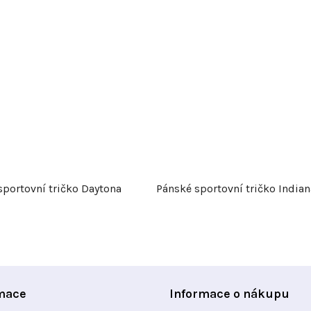
sportovní tričko Daytona
Pánské sportovní tričko Indian
mace
Informace o nákupu