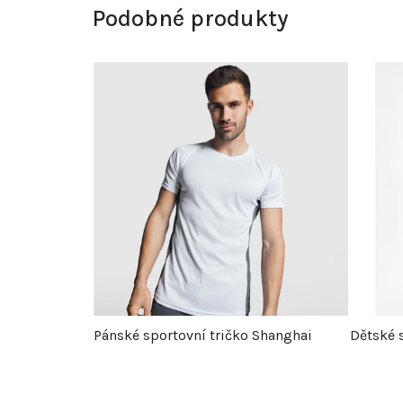
Podobné produkty
Pánské sportovní tričko Shanghai
Dětské 