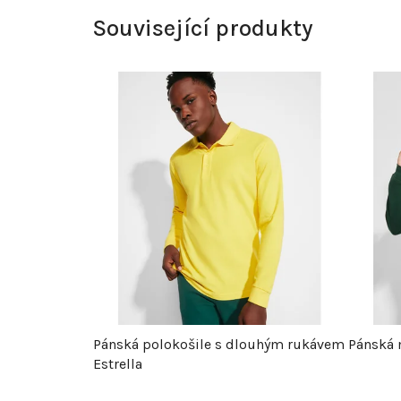
Související produkty
Pánská polokošile s dlouhým rukávem
Pánská 
Estrella