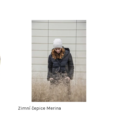
Zimní čepice Merina