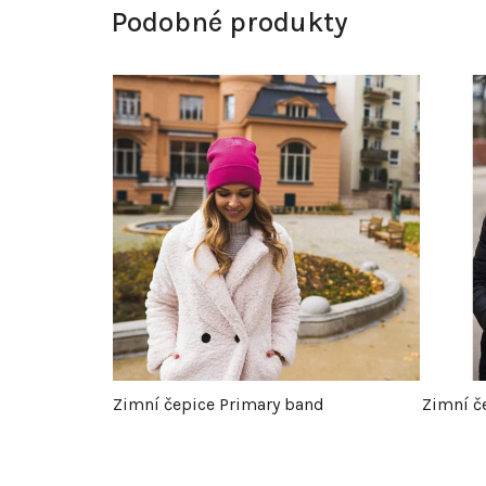
Podobné produkty
Zimní čepice Primary band
Zimní č