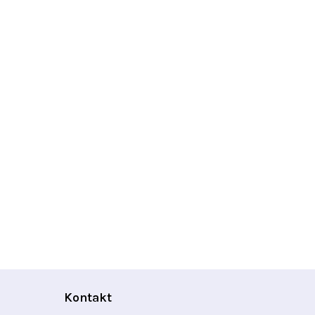
Kontakt