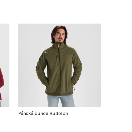
Pánská bunda Rudolph