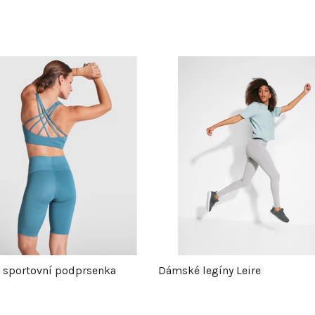
sportovní podprsenka
Dámské legíny Leire