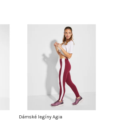
Dámské legíny Agia