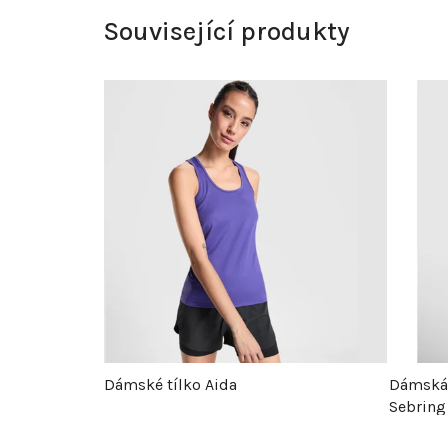
Související produkty
Dámské tílko Aida
Dámská 
Sebring