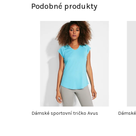
Podobné produkty
Dámské sportovní tričko Avus
Dámské 