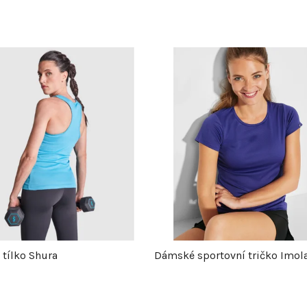
tílko Shura
Dámské sportovní tričko Imol