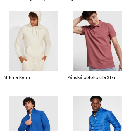
Mikina Kemi
Pánská polokošile Star