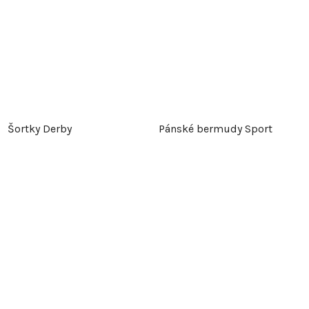
Šortky Derby
Pánské bermudy Sport