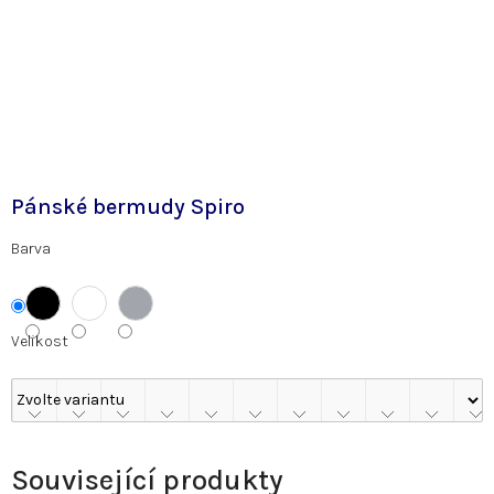
Pánské bermudy Spiro
Barva
Velikost
Související produkty