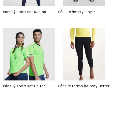
Pánský sport set Racing
Pánské šortky Player
Pánský sport set United
Pánské termo kalhoty Better