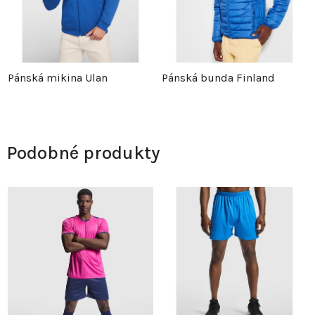
Pánská mikina Ulan
Pánská bunda Finland
Podobné produkty