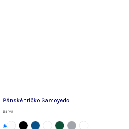
Pánské tričko Samoyedo
Barva