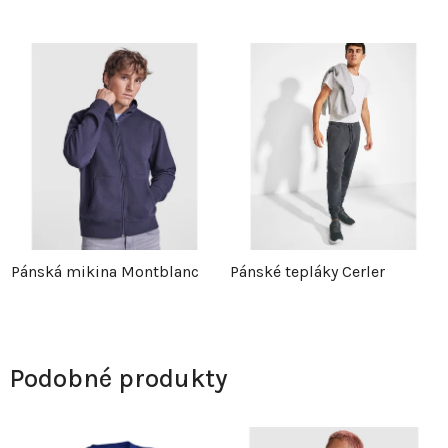
Pánská mikina Montblanc
Pánské tepláky Cerler
Podobné produkty