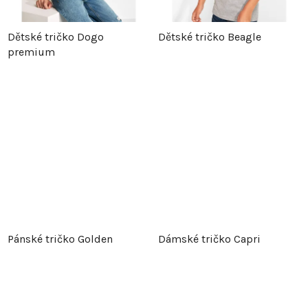
Dětské tričko Dogo
Dětské tričko Beagle
premium
Pánské tričko Golden
Dámské tričko Capri