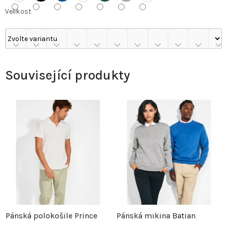
Velikost
Související produkty
Pánská polokošile Prince
Pánská mikina Batian