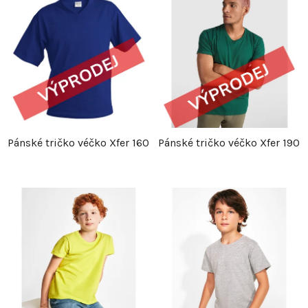
Pánské tričko véčko Xfer 160
Pánské tričko véčko Xfer 190