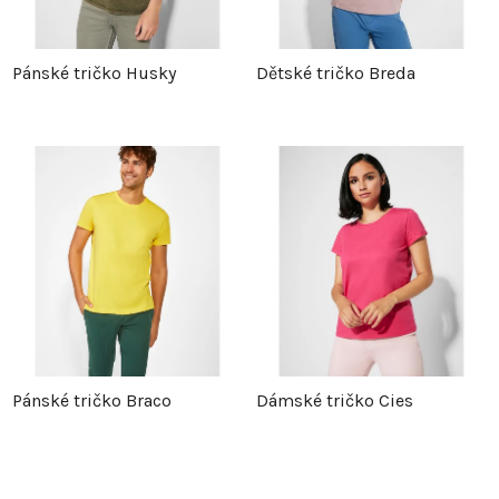
Pánské tričko Husky
Dětské tričko Breda
Pánské tričko Braco
Dámské tričko Cies