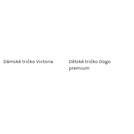
Dámské tričko Victoria
Dětské tričko Dogo
premium