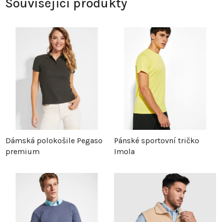
Související produkty
Dámská polokošile Pegaso
Pánské sportovní tričko
premium
Imola