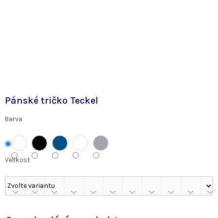
Pánské tričko Teckel
Barva
Velikost