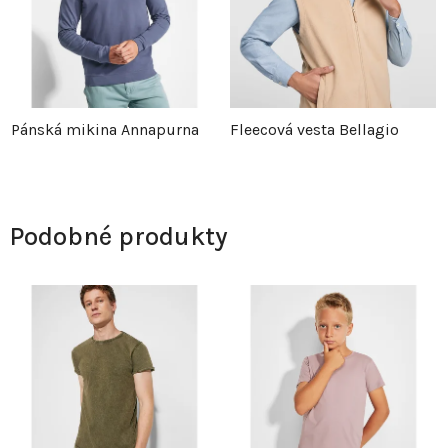
Pánská mikina Annapurna
Fleecová vesta Bellagio
Podobné produkty