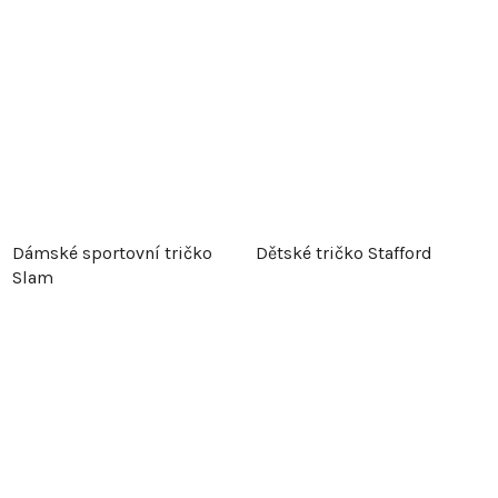
Dámské sportovní tričko
Dětské tričko Stafford
Slam