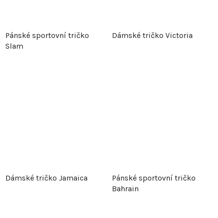
Pánské sportovní tričko
Dámské tričko Victoria
Slam
Dámské tričko Jamaica
Pánské sportovní tričko
Bahrain