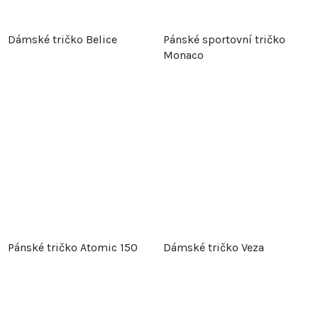
Dámské tričko Belice
Pánské sportovní tričko
Monaco
Pánské tričko Atomic 150
Dámské tričko Veza