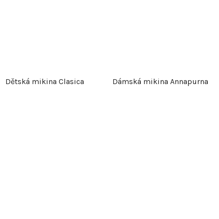
Dětská mikina Clasica
Dámská mikina Annapurna