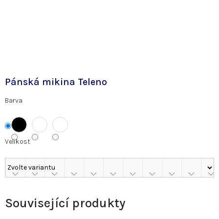
Pánská mikina Teleno
Barva
Velikost
Související produkty