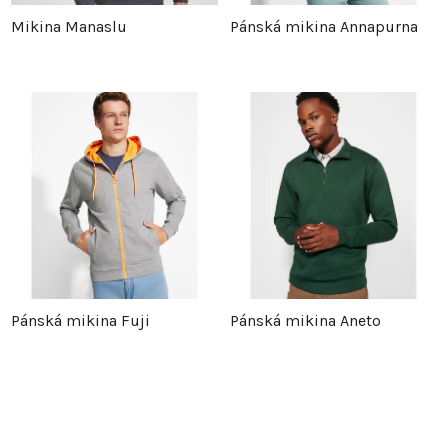
Mikina Manaslu
Pánská mikina Annapurna
Pánská mikina Fuji
Pánská mikina Aneto