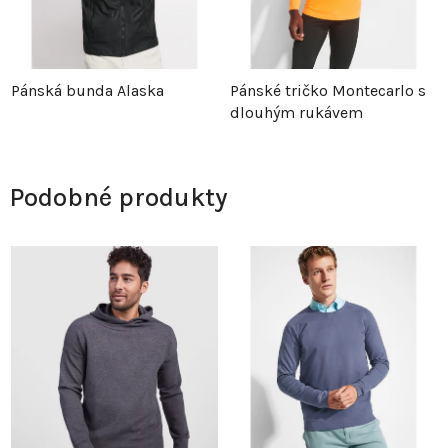
Pánská bunda Alaska
Pánské tričko Montecarlo s
dlouhým rukávem
Podobné produkty