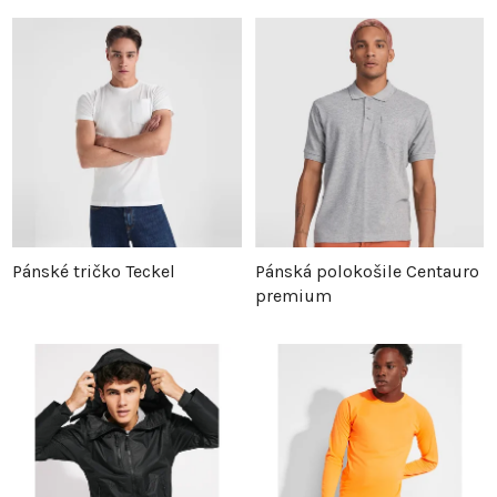
Pánské tričko Teckel
Pánská polokošile Centauro
premium