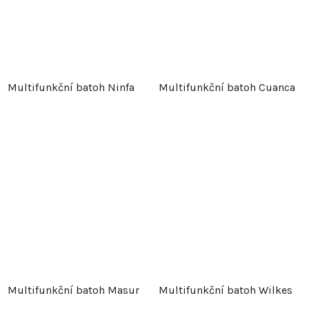
Multifunkční batoh Ninfa
Multifunkční batoh Cuanca
Multifunkční batoh Masur
Multifunkční batoh Wilkes