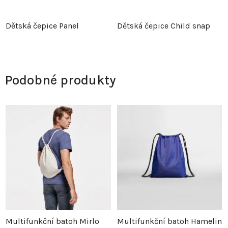
Dětská čepice Panel
Dětská čepice Child snap
Podobné produkty
Multifunkční batoh Mirlo
Multifunkční batoh Hamelin