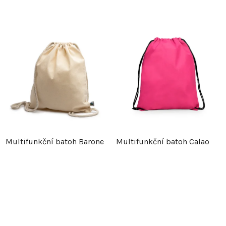
Multifunkční batoh Barone
Multifunkční batoh Calao