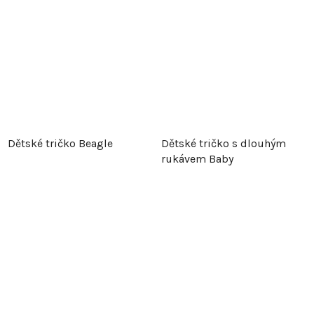
Dětské tričko Beagle
Dětské tričko s dlouhým
rukávem Baby