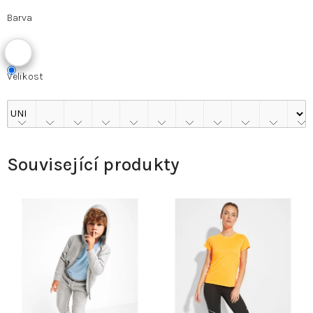
Barva
Velikost
Související produkty