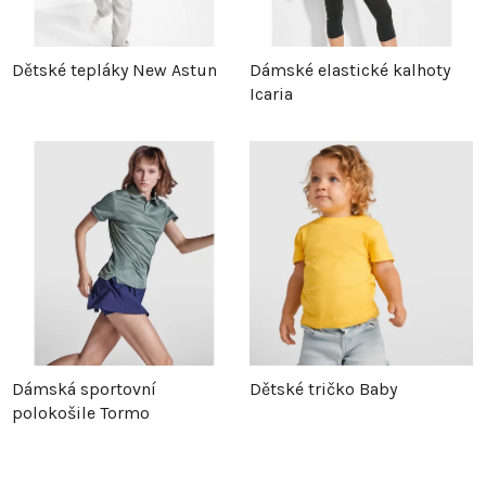
Dětské tepláky New Astun
Dámské elastické kalhoty
Icaria
Dámská sportovní
Dětské tričko Baby
polokošile Tormo