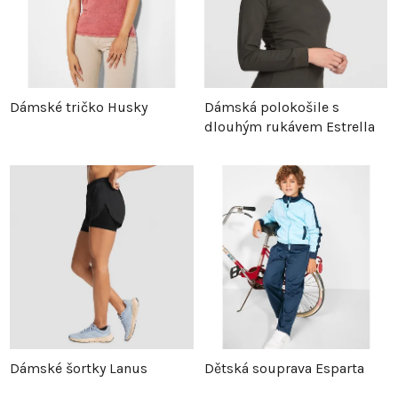
Dámské tričko Husky
Dámská polokošile s
dlouhým rukávem Estrella
Dámské šortky Lanus
Dětská souprava Esparta