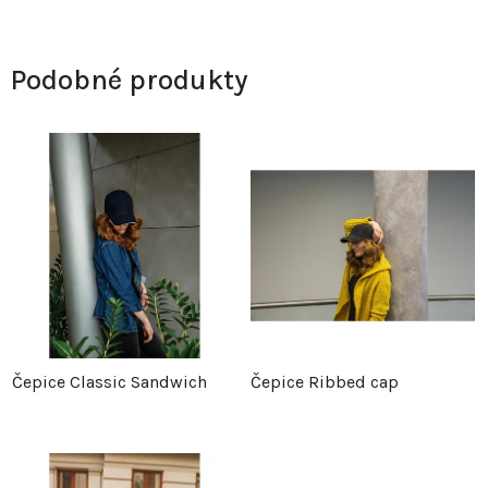
Podobné produkty
Čepice Classic Sandwich
Čepice Ribbed cap