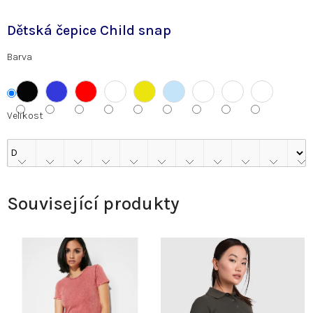
Dětská čepice Child snap
Barva
Velikost
Související produkty