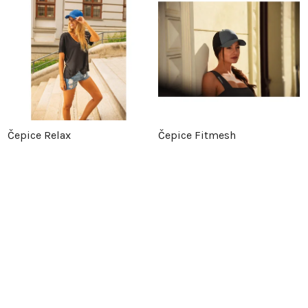
Čepice Relax
Čepice Fitmesh