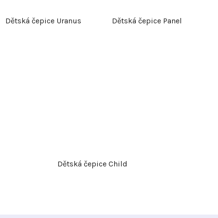
Dětská čepice Uranus
Dětská čepice Panel
Dětská čepice Child