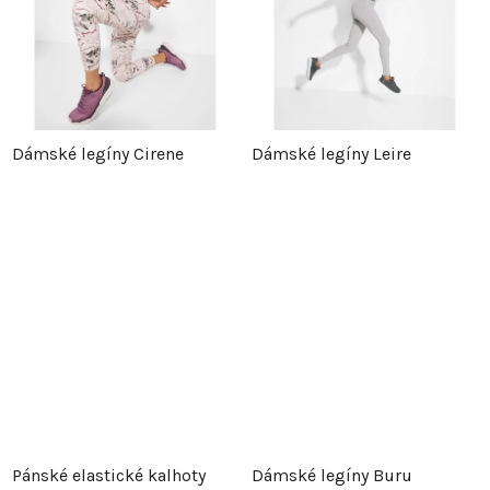
Dámské legíny Cirene
Dámské legíny Leire
Pánské elastické kalhoty
Dámské legíny Buru