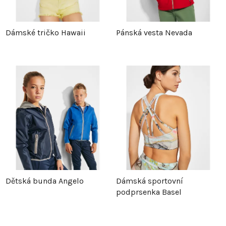
Dámské tričko Hawaii
Pánská vesta Nevada
Dětská bunda Angelo
Dámská sportovní
podprsenka Basel