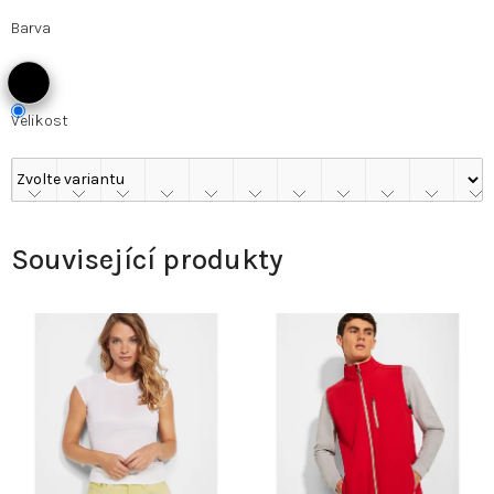
Barva
Velikost
Související produkty