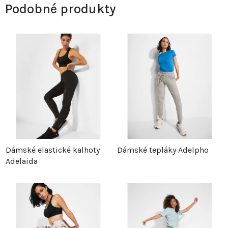
Podobné produkty
Dámské elastické kalhoty
Dámské tepláky Adelpho
Adelaida