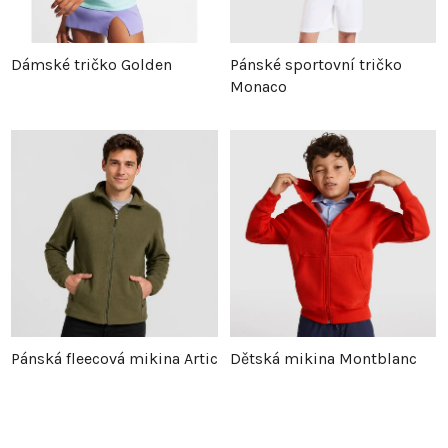
Dámské tričko Golden
Pánské sportovní tričko
Monaco
Pánská fleecová mikina Artic
Dětská mikina Montblanc