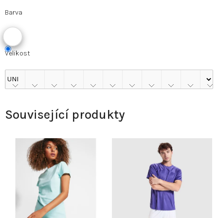
Barva
Velikost
Související produkty