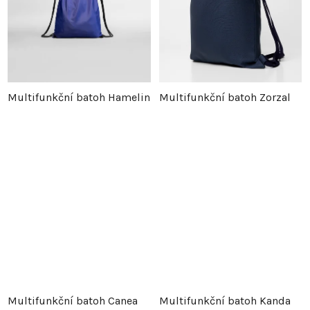
Multifunkční batoh Hamelin
Multifunkční batoh Zorzal
Multifunkční batoh Canea
Multifunkční batoh Kanda