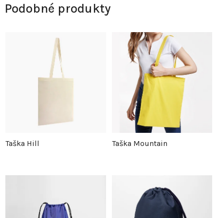
Podobné produkty
Taška Hill
Taška Mountain