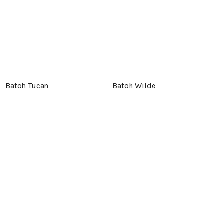
Batoh Tucan
Batoh Wilde