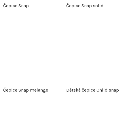
Čepice Snap
Čepice Snap solid
Čepice Snap melange
Dětská čepice Child snap