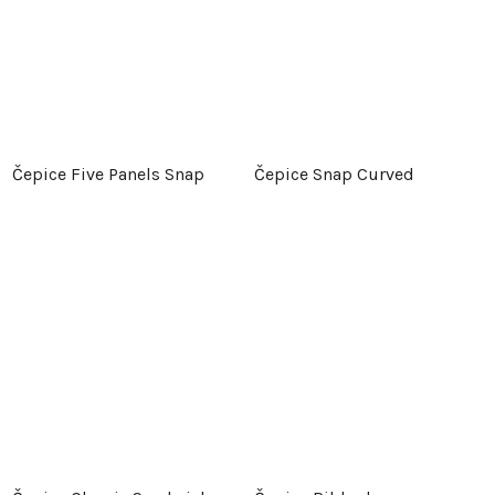
Čepice Five Panels Snap
Čepice Snap Curved