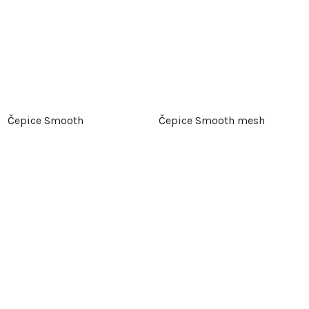
Čepice Smooth
Čepice Smooth mesh