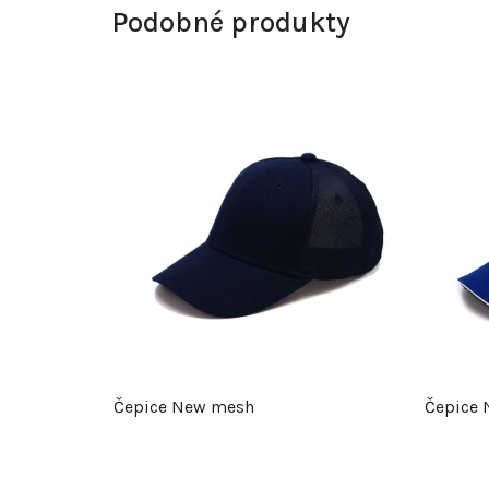
Podobné produkty
Čepice New mesh
Čepice 