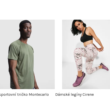
sportovní tričko Montecarlo
Dámské legíny Cirene