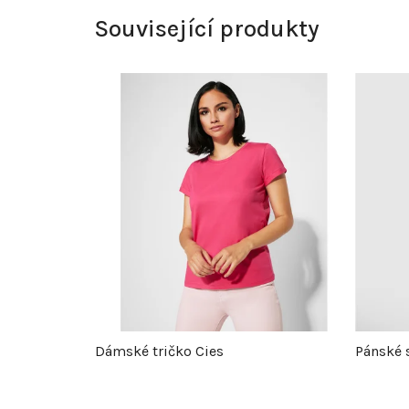
Související produkty
Dámské tričko Cies
Pánské 