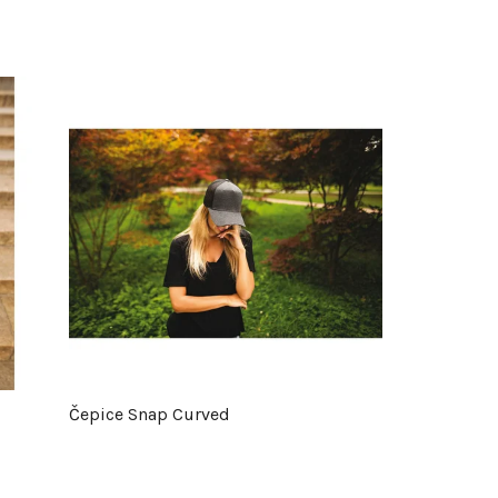
Čepice Snap Curved