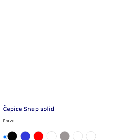
Čepice Snap solid
Barva