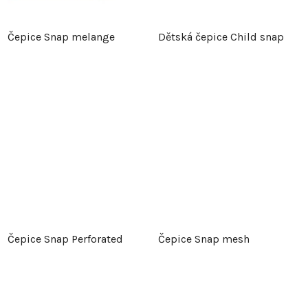
Čepice Snap melange
Dětská čepice Child snap
Čepice Snap Perforated
Čepice Snap mesh