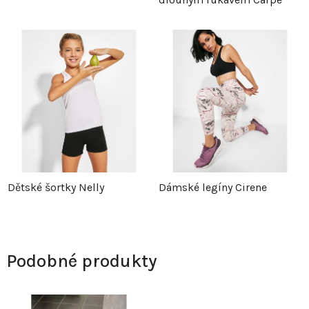
Dětské šortky Nelly
Dámské legíny Cirene
Podobné produkty