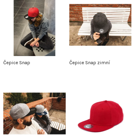
Čepice Snap
Čepice Snap zimní