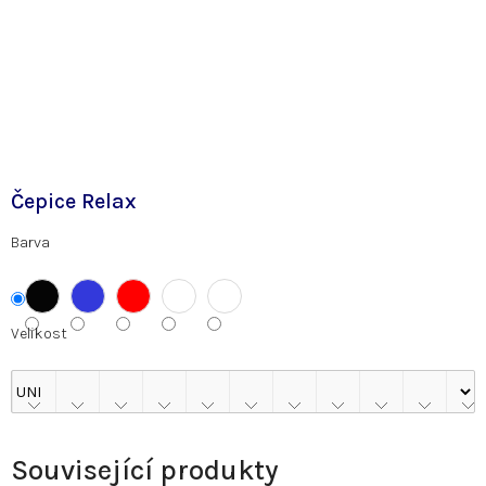
Čepice Relax
Barva
Velikost
Související produkty