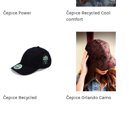
Čepice Power
Čepice Recycled Cool
comfort
Čepice Recycled
Čepice Orlando Camo