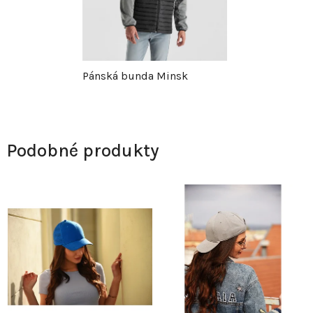
Pánská bunda Minsk
Podobné produkty