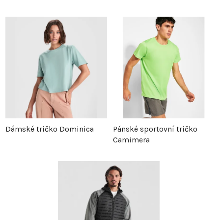
Dámské tričko Dominica
Pánské sportovní tričko
Camimera