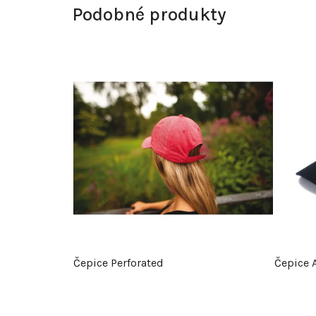
Podobné produkty
Čepice Perforated
Čepice 