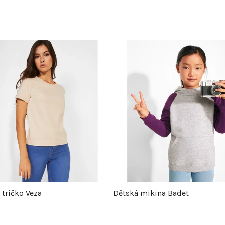
tričko Veza
Dětská mikina Badet