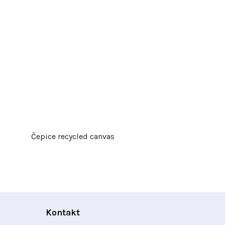
Čepice recycled canvas
Kontakt