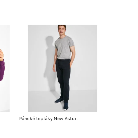
Pánské tepláky New Astun