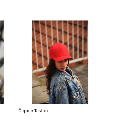
Čepice Taslon