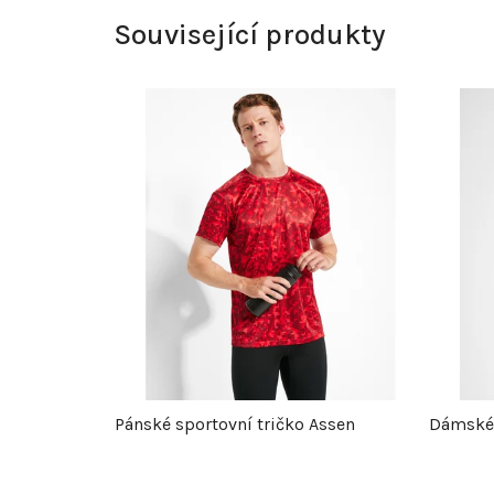
Související produkty
Pánské sportovní tričko Assen
Dámské 