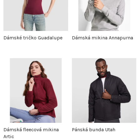
Dámské tričko Guadalupe
Dámská mikina Annapurna
Dámská fleecová mikina
Pánská bunda Utah
Artic