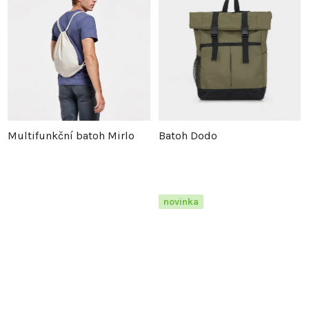
Multifunkční batoh Mirlo
Batoh Dodo
novinka