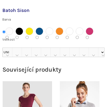
Batoh Sison
Barva
Velikost
Související produkty