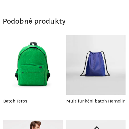
Podobné produkty
Batoh Teros
Multifunkční batoh Hamelin