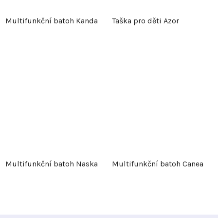
Multifunkční batoh Kanda
Taška pro děti Azor
Multifunkční batoh Naska
Multifunkční batoh Canea