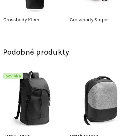
Crossbody Klein
Crossbody Suiper
Podobné produkty
novinka