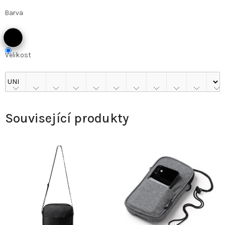
Barva
Velikost
Související produkty