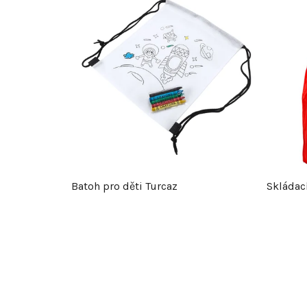
Batoh pro děti Turcaz
Skládací