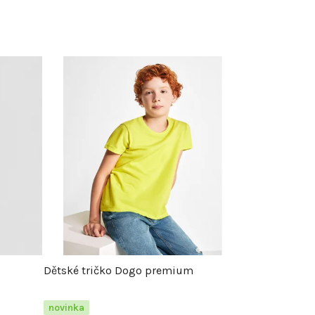
Dětské tričko Dogo premium
novinka