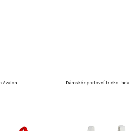
a Avalon
Dámské sportovní tričko Jada