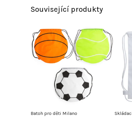
Související produkty
Batoh pro děti Milano
Skládací