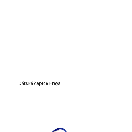
Dětská čepice Freya