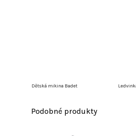
Dětská mikina Badet
Ledvink
Podobné produkty