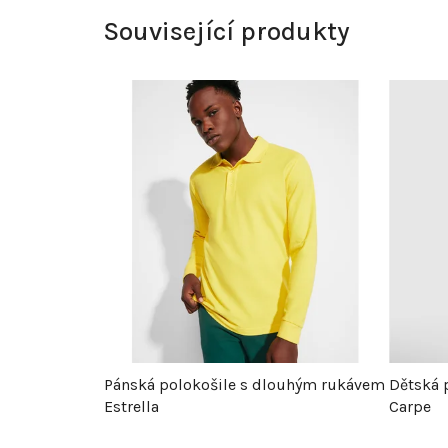
Související produkty
Pánská polokošile s dlouhým rukávem
Dětská 
Estrella
Carpe