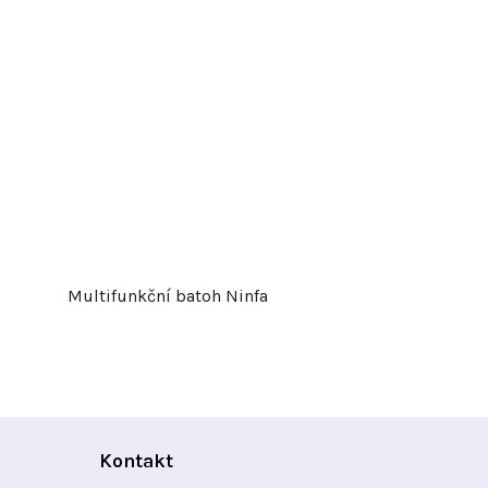
Multifunkční batoh Ninfa
Kontakt