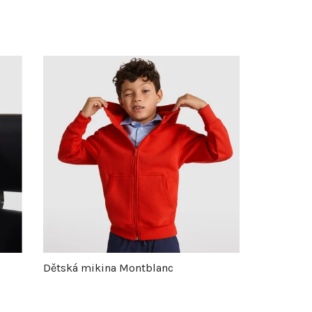
Dětská mikina Montblanc