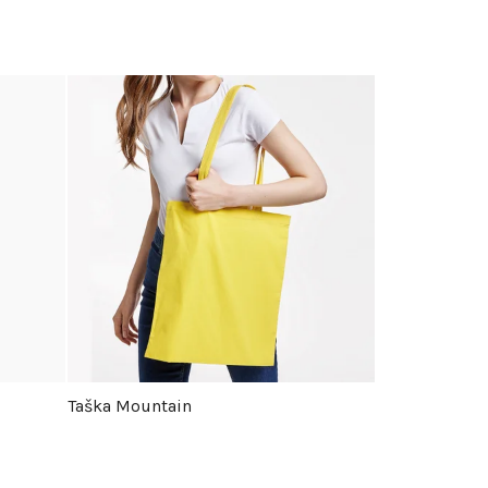
Taška Mountain