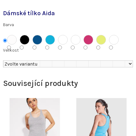
Dámské tílko Aida
Barva
Velikost
Související produkty