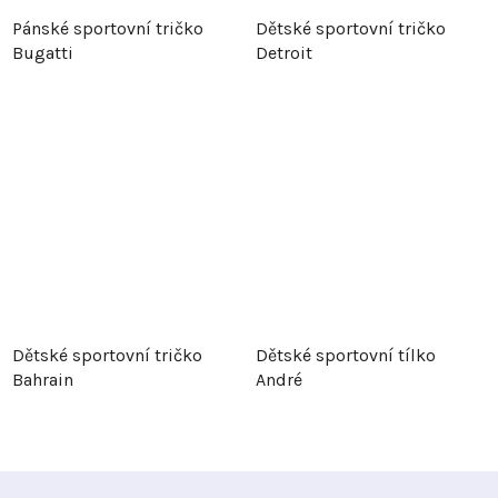
Pánské sportovní tričko
Dětské sportovní tričko
Bugatti
Detroit
Dětské sportovní tričko
Dětské sportovní tílko
Bahrain
André
Z