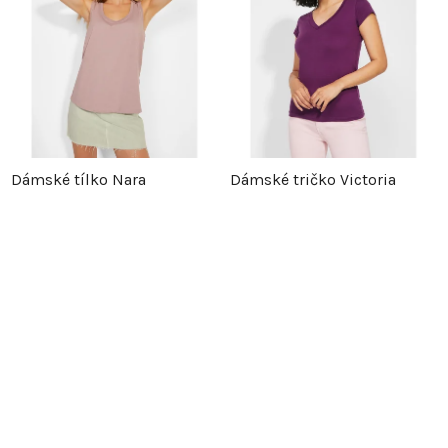
Dámské tílko Nara
Dámské tričko Victoria