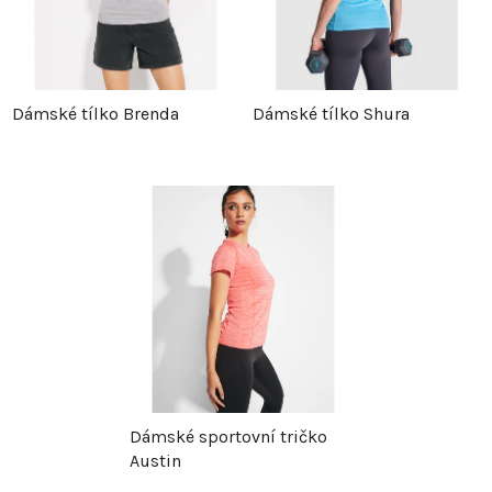
Dámské tílko Brenda
Dámské tílko Shura
Dámské sportovní tričko
Austin