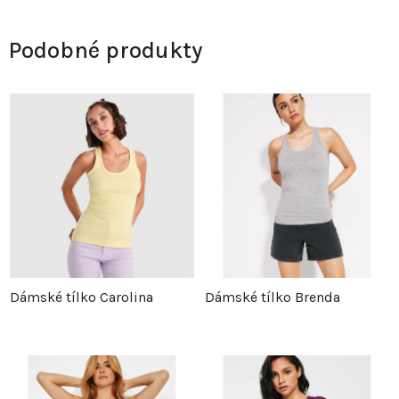
Podobné produkty
Dámské tílko Carolina
Dámské tílko Brenda