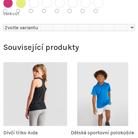
Velikost
Související produkty
Dívčí tílko Aida
Dětská sportovní polokošile