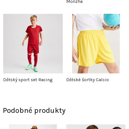
Monzha
Dětský sport set Racing
Dětské šortky Calcio
Podobné produkty