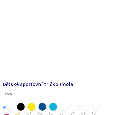
Dětské sportovní tričko Imola
Barva