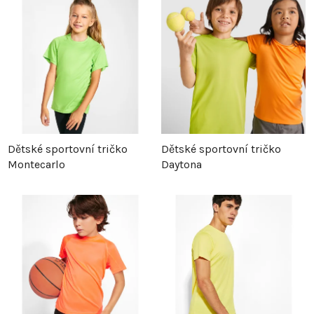
Dětské sportovní tričko
Dětské sportovní tričko
Montecarlo
Daytona