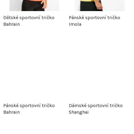
Dětské sportovní tričko
Pánské sportovní tričko
Bahrain
Imola
Pánské sportovní tričko
Dámské sportovní tričko
Bahrain
Shanghai