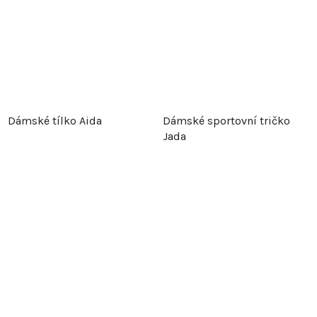
Dámské tílko Aida
Dámské sportovní tričko
Jada