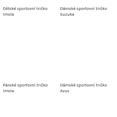
Dětské sportovní tričko
Dámské sportovní tričko
Imola
Suzuka
Pánské sportovní tričko
Dámské sportovní tričko
Imola
Avus