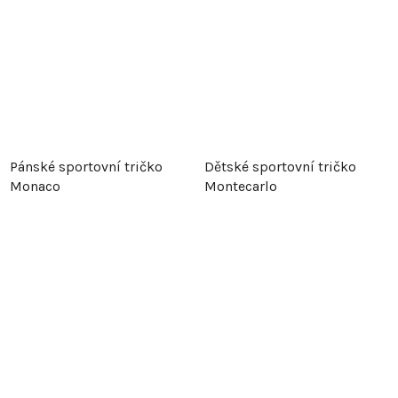
Pánské sportovní tričko
Dětské sportovní tričko
Monaco
Montecarlo