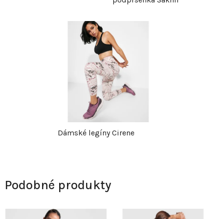
Dámské legíny Cirene
Podobné produkty