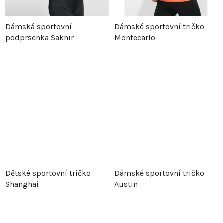
Dámská sportovní
Dámské sportovní tričko
podprsenka Sakhir
Montecarlo
Dětské sportovní tričko
Dámské sportovní tričko
Shanghai
Austin