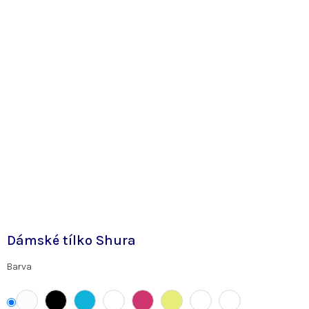
Dámské tílko Shura
Barva