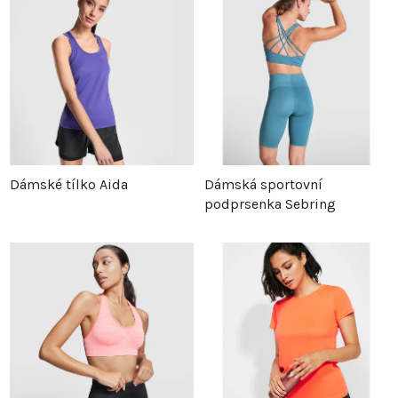
Dámské tílko Aida
Dámská sportovní
podprsenka Sebring