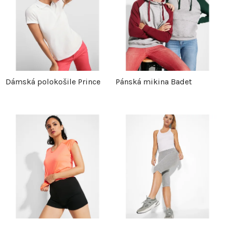
Dámská polokošile Prince
Pánská mikina Badet